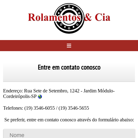
Entre em contato conosco
Endereço:
Rua Sete de Setembro, 1242 - Jardim Módulo-
Cordeirópolis-SP
Telefones:
(19) 3546-6055
/
(19) 3546-5655
Se preferir, entre em contato conosco através do formulário abaixo: