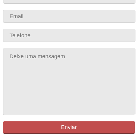
Enviar