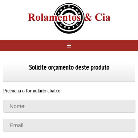
Solicite orçamento deste produto
Preencha o formulário abaixo: