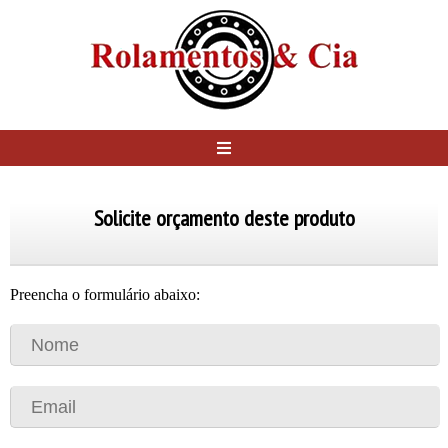
Solicite orçamento deste produto
Preencha o formulário abaixo: