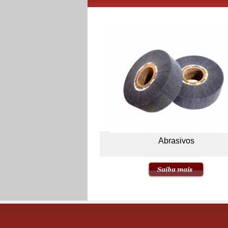
Abrasivos