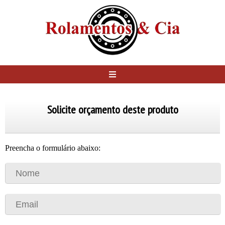
Solicite orçamento deste produto
Preencha o formulário abaixo: