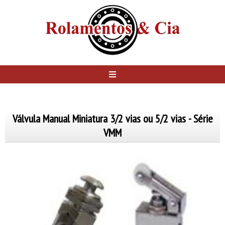
Válvula Manual Miniatura 3/2 vias ou 5/2 vias - Série
VMM