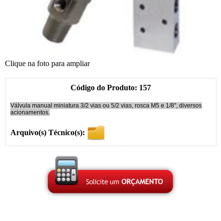
Clique na foto para ampliar
Código do Produto: 157
Válvula manual miniatura 3/2 vias ou 5/2 vias, rosca M5 e 1/8", diversos
acionamentos.
Arquivo(s) Técnico(s):