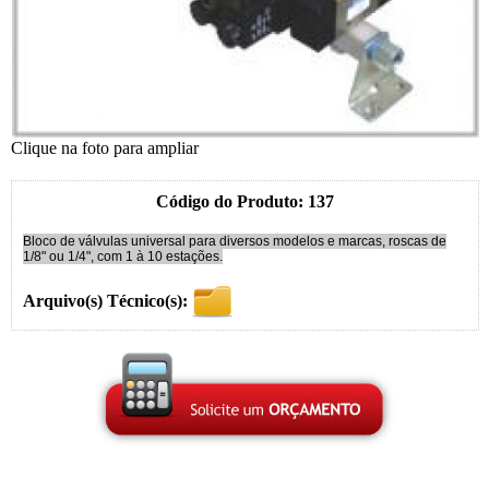
Clique na foto para ampliar
Código do Produto: 137
Bloco de válvulas universal para diversos modelos e marcas, roscas de
1/8" ou 1/4", com 1 à 10 estações.
Arquivo(s) Técnico(s):