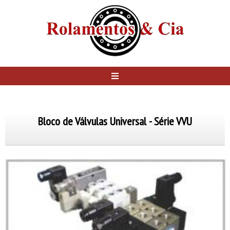
Bloco de Válvulas Universal - Série VVU