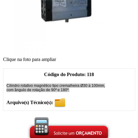
Clique na foto para ampliar
Código do Produto: 118
Cilindro rotativo magnético tipo cremalheira Ø30 à 100mm,
com ângulo de rotação de 90º e 180º.
Arquivo(s) Técnico(s):