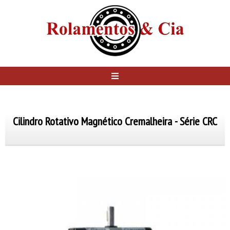
Cilindro Rotativo Magnético Cremalheira - Série CRC